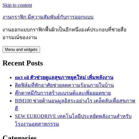
Skip to content
งานกราฟิก มีความสัมพันธ์กับการออกแบบ
งานออกแบบกราฟิกพื้นผิวเป็นอีกหนึ่งองค์ประกอบที่ช่วยสื่อ
อารมณ์ของงาน
Menu and widgets
Recent Posts
mct oil ตัวช่วยดูแลสุขภาพยุคใหม่ เพิ่มพลังงาน
ติดฟิล์มที่พักอาศัยช่วยลดความร้อนภายในบ้าน
ตุ๊กตาหมีกับการสร้างแบรนด์และเพิ่มยอดขาย
BIM100 ช่วยต้านอนุมูลอิสระอย่างไร เคล็ดลับเพื่อสุขภาพ
ดี
SEW EURODRIVE เทคโนโลยีประหยัดพลังงานสำหรับ
โรงงานอุตสาหกรรม
Categories