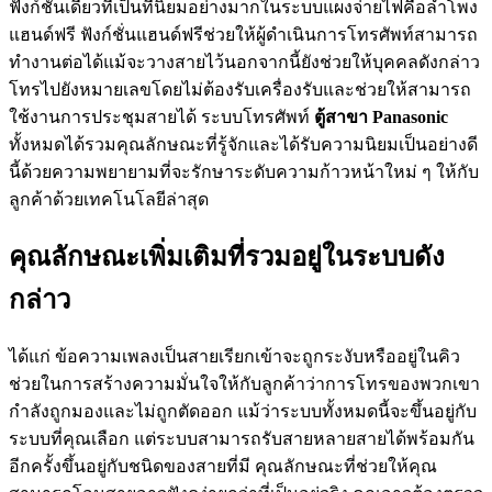
ฟังก์ชั่นเดียวที่เป็นที่นิยมอย่างมากในระบบแผงจ่ายไฟคือลำโพง
แฮนด์ฟรี ฟังก์ชั่นแฮนด์ฟรีช่วยให้ผู้ดำเนินการโทรศัพท์สามารถ
ทำงานต่อได้แม้จะวางสายไว้นอกจากนี้ยังช่วยให้บุคคลดังกล่าว
โทรไปยังหมายเลขโดยไม่ต้องรับเครื่องรับและช่วยให้สามารถ
ใช้งานการประชุมสายได้ ระบบโทรศัพท์
ตู้สาขา Panasonic
ทั้งหมดได้รวมคุณลักษณะที่รู้จักและได้รับความนิยมเป็นอย่างดี
นี้ด้วยความพยายามที่จะรักษาระดับความก้าวหน้าใหม่ ๆ ให้กับ
ลูกค้าด้วยเทคโนโลยีล่าสุด
คุณลักษณะเพิ่มเติมที่รวมอยู่ในระบบดัง
กล่าว
ได้แก่ ข้อความเพลงเป็นสายเรียกเข้าจะถูกระงับหรืออยู่ในคิว
ช่วยในการสร้างความมั่นใจให้กับลูกค้าว่าการโทรของพวกเขา
กำลังถูกมองและไม่ถูกตัดออก แม้ว่าระบบทั้งหมดนี้จะขึ้นอยู่กับ
ระบบที่คุณเลือก แต่ระบบสามารถรับสายหลายสายได้พร้อมกัน
อีกครั้งขึ้นอยู่กับชนิดของสายที่มี คุณลักษณะที่ช่วยให้คุณ