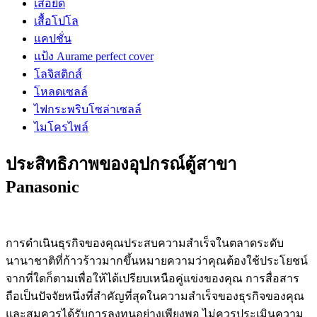
เสื้อยืด
เสื้อโปโล
แคปชั่น
แป้ง Aurame perfect cover
โลจิสติกส์
โหลดเซลล์
ไฟกระพริบโซล่าเซลล์
ไมโครไพล์
ประสิทธิภาพของอุปกรณ์ตู้สาขา
Panasonic
การดำเนินธุรกิจของคุณประสบความสำเร็จในตลาดระดับ
นานาชาติที่ก้าวร้าวมากขึ้นหมายความว่าคุณต้องใช้ประโยชน์
จากที่ใดก็ตามเพื่อให้ได้เปรียบเหนือคู่แข่งของคุณ การสื่อสาร
ถือเป็นปัจจัยหนึ่งที่สำคัญที่สุดในความสำเร็จของธุรกิจของคุณ
และสมควรได้รับการลงทุนอย่างเพียงพอ ไม่ควรประเมินความ