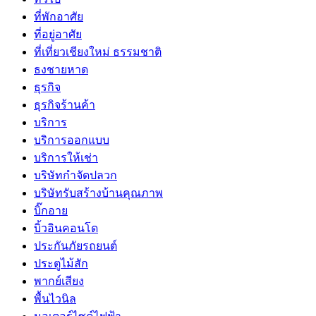
ที่พักอาศัย
ที่อยู่อาศัย
ที่เที่ยวเชียงใหม่ ธรรมชาติ
ธงชายหาด
ธุรกิจ
ธุรกิจร้านค้า
บริการ
บริการออกแบบ
บริการให้เช่า
บริษัทกำจัดปลวก
บริษัทรับสร้างบ้านคุณภาพ
บิ๊กอาย
บิ้วอินคอนโด
ประกันภัยรถยนต์
ประตูไม้สัก
พากย์เสียง
พื้นไวนิล