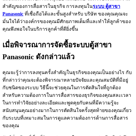
สำคัญของการสื่อสารในธุรกิจ การลงทุนใน
ระบบ ตู้สาขา
Panasonic
ที่เชื่อถือได้และขั้นสูงสำหรับ บริษัท ของคุณคุณจะ
มั่นใจได้ว่าองค์กรของคุณมีศักยภาพเต็มที่และทำให้ลูกค้าของ
คุณพึงพอใจในบริการลูกค้าที่ดียิ่งขึ้น
เมื่อพิจารณาการจัดซื้อระบบตู้สาขา
Panasonic ดังกล่าวแล้ว
คุณจะรู้ว่าการลงทุนครั้งสำคัญในธุรกิจของคุณเป็นอย่างไร กับ
ที่กล่าวว่าคุณจะต้องพิจารณาหลายปัจจัยและคุณสมบัติที่มีอยู่
กับชนิดของระบบ วิธีนี้จะช่วยคุณในการตัดสินใจที่ถูกต้อง
สำหรับความต้องการในการสื่อสารของธุรกิจของคุณสละเวลา
ในการทำวิจัยอย่างละเอียดและพูดคุยกับคนที่มีความรู้จะ
สนับสนุนคุณอย่างมากในการตัดสินใจครั้งสุดท้ายของคุณเกี่ยว
กับระบบที่เหมาะสมในการดูแลความต้องการด้านการสื่อสาร
ของคุณ