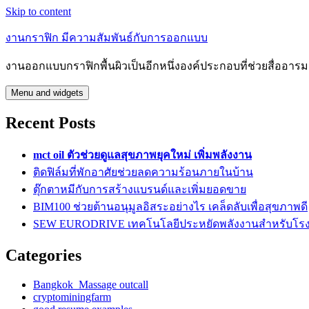
Skip to content
งานกราฟิก มีความสัมพันธ์กับการออกแบบ
งานออกแบบกราฟิกพื้นผิวเป็นอีกหนึ่งองค์ประกอบที่ช่วยสื่ออา
Menu and widgets
Recent Posts
mct oil ตัวช่วยดูแลสุขภาพยุคใหม่ เพิ่มพลังงาน
ติดฟิล์มที่พักอาศัยช่วยลดความร้อนภายในบ้าน
ตุ๊กตาหมีกับการสร้างแบรนด์และเพิ่มยอดขาย
BIM100 ช่วยต้านอนุมูลอิสระอย่างไร เคล็ดลับเพื่อสุขภาพดี
SEW EURODRIVE เทคโนโลยีประหยัดพลังงานสำหรับโร
Categories
Bangkok Massage outcall
cryptominingfarm