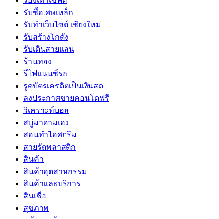
รองเท้าเซฟตี้
รับซื้อเศษเหล็ก
รับทำเว็บไซต์ เชียงใหม่
รับสร้างโกดัง
รับเดินสายแลน
ร้านทอง
รีไฟแนนซ์รถ
รูดบัตรเครดิตเป็นเงินสด
ลงประกาศขายคอนโดฟรี
วิเคราะห์บอล
สบู่มาดามเฮง
สอนทำไอศกรีม
สายรัดพลาสติก
สินค้า
สินค้าอุตสาหกรรม
สินค้าและบริการ
สินเชื่อ
สุขภาพ