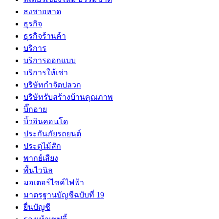
ธงชายหาด
ธุรกิจ
ธุรกิจร้านค้า
บริการ
บริการออกแบบ
บริการให้เช่า
บริษัทกำจัดปลวก
บริษัทรับสร้างบ้านคุณภาพ
บิ๊กอาย
บิ้วอินคอนโด
ประกันภัยรถยนต์
ประตูไม้สัก
พากย์เสียง
พื้นไวนิล
มอเตอร์ไซค์ไฟฟ้า
มาตรฐานบัญชีฉบับที่ 19
ยื่นบัญชี