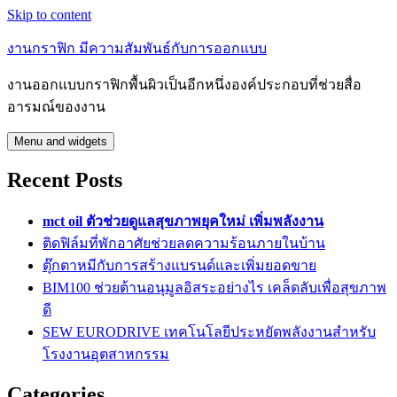
Skip to content
งานกราฟิก มีความสัมพันธ์กับการออกแบบ
งานออกแบบกราฟิกพื้นผิวเป็นอีกหนึ่งองค์ประกอบที่ช่วยสื่อ
อารมณ์ของงาน
Menu and widgets
Recent Posts
mct oil ตัวช่วยดูแลสุขภาพยุคใหม่ เพิ่มพลังงาน
ติดฟิล์มที่พักอาศัยช่วยลดความร้อนภายในบ้าน
ตุ๊กตาหมีกับการสร้างแบรนด์และเพิ่มยอดขาย
BIM100 ช่วยต้านอนุมูลอิสระอย่างไร เคล็ดลับเพื่อสุขภาพ
ดี
SEW EURODRIVE เทคโนโลยีประหยัดพลังงานสำหรับ
โรงงานอุตสาหกรรม
Categories