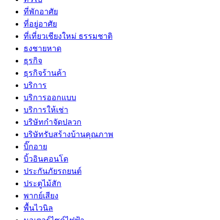
ที่พักอาศัย
ที่อยู่อาศัย
ที่เที่ยวเชียงใหม่ ธรรมชาติ
ธงชายหาด
ธุรกิจ
ธุรกิจร้านค้า
บริการ
บริการออกแบบ
บริการให้เช่า
บริษัทกำจัดปลวก
บริษัทรับสร้างบ้านคุณภาพ
บิ๊กอาย
บิ้วอินคอนโด
ประกันภัยรถยนต์
ประตูไม้สัก
พากย์เสียง
พื้นไวนิล