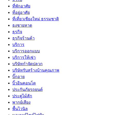
ที่พักอาศัย
ที่อยู่อาศัย
ที่เที่ยวเชียงใหม่ ธรรมชาติ
ธงชายหาด
ธุรกิจ
ธุรกิจร้านค้า
บริการ
บริการออกแบบ
บริการให้เช่า
บริษัทกำจัดปลวก
บริษัทรับสร้างบ้านคุณภาพ
บิ๊กอาย
บิ้วอินคอนโด
ประกันภัยรถยนต์
ประตูไม้สัก
พากย์เสียง
พื้นไวนิล