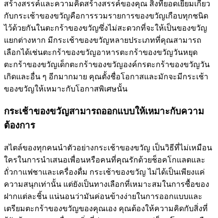
สร้างสรรค์และความคิดสร้างสรรค์ของคุณ สิ่งที่ยอดเยี่ยมเกี่ยว
กับกระเช้าของขวัญคือการรวมรายการของขวัญเกือบทุกชนิด
ไว้ด้วยกันในตะกร้าของขวัญซึ่งไม่สะดวกที่จะให้เป็นของขวัญ
แยกต่างหาก มีกระเช้าของขวัญหลายประเภทที่คุณสามารถ
เลือกได้เช่นตะกร้าของขวัญอาหารตะกร้าของขวัญวันหยุด
ตะกร้าของขวัญเด็กตะกร้าของขวัญองค์กรตะกร้าของขวัญวัน
เกิดและอื่น ๆ อีกมากมาย คุณตั้งชื่อโอกาสและมักจะมีกระเช้า
ของขวัญให้เหมาะกับโอกาสพิเศษนั้น
กระเช้าของขวัญสามารถออกแบบให้เหมาะกับความ
ต้องการ
สไตล์ของทุกคนนำตัวอย่างกระเช้าของขวัญ เป็นวิธีที่ไม่เหมือน
ใครในการนำเสนอเพื่อนหรือคนที่คุณรักด้วยช็อคโกแลตและ
ถั่วกาแฟชาและเครื่องดื่ม กระเช้าของขวัญ ไม่ได้เป็นเพียงแค่
ความสนุกเท่านั้น แต่ยังเป็นทางเลือกที่เหมาะสมในการซื้อของ
ฝากแต่ละชิ้น แน่นอนว่ามันค่อนข้างง่ายในการออกแบบและ
เตรียมตะกร้าของขวัญของคุณเอง คุณต้องให้ความคิดกับสิ่งที่