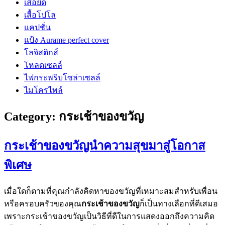
เสื้อยืด
เสื้อโปโล
แคปชั่น
แป้ง Aurame perfect cover
โลจิสติกส์
โหลดเซลล์
ไฟกระพริบโซล่าเซลล์
ไมโครไพล์
Category:
กระเช้าของขวัญ
กระเช้าของขวัญนำความสุขมาสู่โอกาส
พิเศษ
เมื่อใดก็ตามที่คุณกำลังคิดหาของขวัญที่เหมาะสมสำหรับเพื่อน
หรือครอบครัวของคุณ
กระเช้าของขวัญ
ก็เป็นทางเลือกที่ดีเสมอ
เพราะกระเช้าของขวัญเป็นวิธีที่ดีในการแสดงออกถึงความคิด