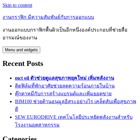
Skip to content
งานกราฟิก มีความสัมพันธ์กับการออกแบบ
งานออกแบบกราฟิกพื้นผิวเป็นอีกหนึ่งองค์ประกอบที่ช่วยสื่อ
อารมณ์ของงาน
Menu and widgets
Recent Posts
mct oil ตัวช่วยดูแลสุขภาพยุคใหม่ เพิ่มพลังงาน
ติดฟิล์มที่พักอาศัยช่วยลดความร้อนภายในบ้าน
ตุ๊กตาหมีกับการสร้างแบรนด์และเพิ่มยอดขาย
BIM100 ช่วยต้านอนุมูลอิสระอย่างไร เคล็ดลับเพื่อสุขภาพ
ดี
SEW EURODRIVE เทคโนโลยีประหยัดพลังงานสำหรับ
โรงงานอุตสาหกรรม
Categories