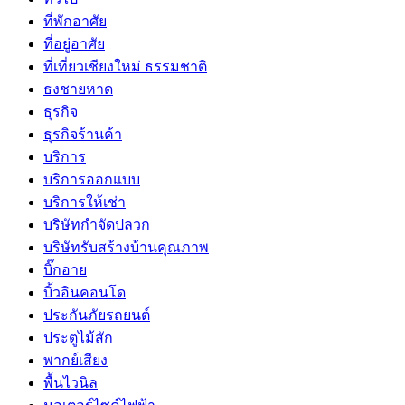
ที่พักอาศัย
ที่อยู่อาศัย
ที่เที่ยวเชียงใหม่ ธรรมชาติ
ธงชายหาด
ธุรกิจ
ธุรกิจร้านค้า
บริการ
บริการออกแบบ
บริการให้เช่า
บริษัทกำจัดปลวก
บริษัทรับสร้างบ้านคุณภาพ
บิ๊กอาย
บิ้วอินคอนโด
ประกันภัยรถยนต์
ประตูไม้สัก
พากย์เสียง
พื้นไวนิล