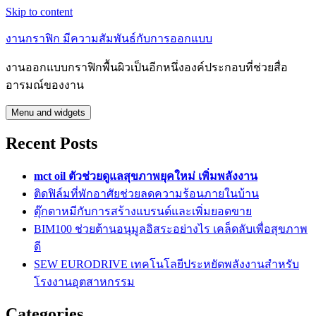
Skip to content
งานกราฟิก มีความสัมพันธ์กับการออกแบบ
งานออกแบบกราฟิกพื้นผิวเป็นอีกหนึ่งองค์ประกอบที่ช่วยสื่อ
อารมณ์ของงาน
Menu and widgets
Recent Posts
mct oil ตัวช่วยดูแลสุขภาพยุคใหม่ เพิ่มพลังงาน
ติดฟิล์มที่พักอาศัยช่วยลดความร้อนภายในบ้าน
ตุ๊กตาหมีกับการสร้างแบรนด์และเพิ่มยอดขาย
BIM100 ช่วยต้านอนุมูลอิสระอย่างไร เคล็ดลับเพื่อสุขภาพ
ดี
SEW EURODRIVE เทคโนโลยีประหยัดพลังงานสำหรับ
โรงงานอุตสาหกรรม
Categories