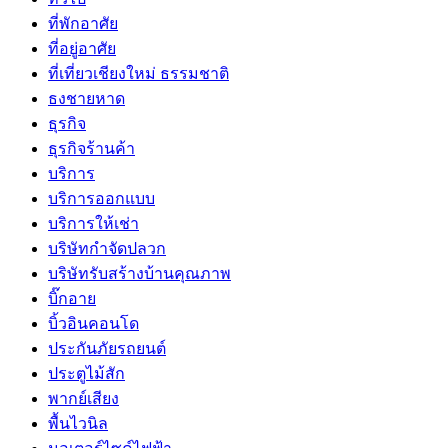
ที่พักอาศัย
ที่อยู่อาศัย
ที่เที่ยวเชียงใหม่ ธรรมชาติ
ธงชายหาด
ธุรกิจ
ธุรกิจร้านค้า
บริการ
บริการออกแบบ
บริการให้เช่า
บริษัทกำจัดปลวก
บริษัทรับสร้างบ้านคุณภาพ
บิ๊กอาย
บิ้วอินคอนโด
ประกันภัยรถยนต์
ประตูไม้สัก
พากย์เสียง
พื้นไวนิล