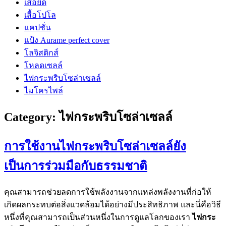
เสื้อยืด
เสื้อโปโล
แคปชั่น
แป้ง Aurame perfect cover
โลจิสติกส์
โหลดเซลล์
ไฟกระพริบโซล่าเซลล์
ไมโครไพล์
Category:
ไฟกระพริบโซล่าเซลล์
การใช้งานไฟกระพริบโซล่าเซลล์ยัง
เป็นการร่วมมือกับธรรมชาติ
คุณสามารถช่วยลดการใช้พลังงานจากแหล่งพลังงานที่ก่อให้
เกิดผลกระทบต่อสิ่งแวดล้อมได้อย่างมีประสิทธิภาพ และนี่คือวิธี
หนึ่งที่คุณสามารถเป็นส่วนหนึ่งในการดูแลโลกของเรา
ไฟกระ