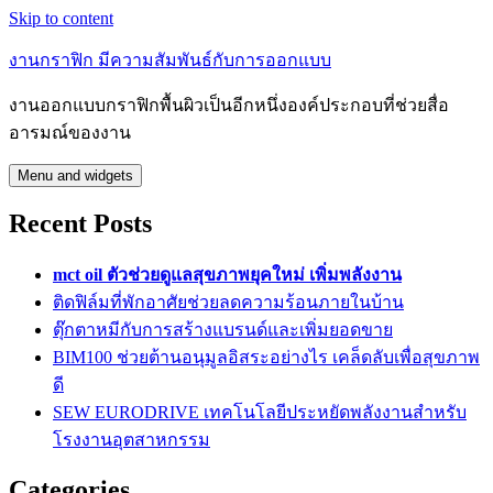
Skip to content
งานกราฟิก มีความสัมพันธ์กับการออกแบบ
งานออกแบบกราฟิกพื้นผิวเป็นอีกหนึ่งองค์ประกอบที่ช่วยสื่อ
อารมณ์ของงาน
Menu and widgets
Recent Posts
mct oil ตัวช่วยดูแลสุขภาพยุคใหม่ เพิ่มพลังงาน
ติดฟิล์มที่พักอาศัยช่วยลดความร้อนภายในบ้าน
ตุ๊กตาหมีกับการสร้างแบรนด์และเพิ่มยอดขาย
BIM100 ช่วยต้านอนุมูลอิสระอย่างไร เคล็ดลับเพื่อสุขภาพ
ดี
SEW EURODRIVE เทคโนโลยีประหยัดพลังงานสำหรับ
โรงงานอุตสาหกรรม
Categories