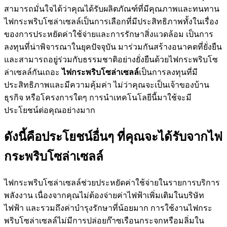
สามารถมั่นใจได้ว่าคุณได้รับผลิตภัณฑ์ที่มีคุณภาพและทนทาน
ไฟกระพริบโซล่าเซลล์เป็นการเลือกที่มีประสิทธิภาพทั้งในเรื่อง
ของการประหยัดค่าใช้จ่ายและการรักษาสิ่งแวดล้อม เป็นการ
ลงทุนที่น่าพิจารณาในยุคปัจจุบัน มาร่วมกันสร้างอนาคตที่ยั่งยืน
และสามารถอยู่ร่วมกับธรรมชาติอย่างยั่งยืนด้วยไฟกระพริบโซ
ล่าเซลล์กันเถอะ
ไฟกระพริบโซล่าเซลล์
เป็นการลงทุนที่มี
ประสิทธิภาพและมีความคุ้มค่า ไม่ว่าคุณจะเป็นเจ้าของบ้าน
ธุรกิจ หรือโครงการใดๆ การนำเทคโนโลยีนี้มาใช้จะมี
ประโยชน์ต่อคุณอย่างมาก
ดังนี้คือประโยชน์อื่นๆ ที่คุณจะได้รับจากไฟ
กระพริบโซล่าเซลล์
ไฟกระพริบโซล่าเซลล์ช่วยประหยัดค่าใช้จ่ายในรายการบริการ
พลังงาน เนื่องจากคุณไม่ต้องจ่ายค่าไฟฟ้าเพิ่มเติมในบริษัท
ไฟฟ้า และรวมถึงค่าบำรุงรักษาที่น้อยมาก การใช้งานไฟกระ
พริบโซล่าเซลล์ไม่มีการปล่อยก๊าซเรือนกระจกหรือมลิ่มใน