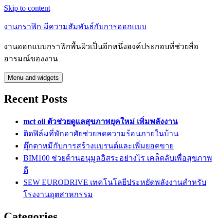
Skip to content
งานกราฟิก มีความสัมพันธ์กับการออกแบบ
งานออกแบบกราฟิกพื้นผิวเป็นอีกหนึ่งองค์ประกอบที่ช่วยสื่อ
อารมณ์ของงาน
Menu and widgets
Recent Posts
mct oil ตัวช่วยดูแลสุขภาพยุคใหม่ เพิ่มพลังงาน
ติดฟิล์มที่พักอาศัยช่วยลดความร้อนภายในบ้าน
ตุ๊กตาหมีกับการสร้างแบรนด์และเพิ่มยอดขาย
BIM100 ช่วยต้านอนุมูลอิสระอย่างไร เคล็ดลับเพื่อสุขภาพ
ดี
SEW EURODRIVE เทคโนโลยีประหยัดพลังงานสำหรับ
โรงงานอุตสาหกรรม
Categories