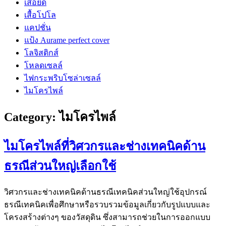
เสื้อยืด
เสื้อโปโล
แคปชั่น
แป้ง Aurame perfect cover
โลจิสติกส์
โหลดเซลล์
ไฟกระพริบโซล่าเซลล์
ไมโครไพล์
Category:
ไมโครไพล์
ไมโครไพล์ที่วิศวกรและช่างเทคนิคด้าน
ธรณีส่วนใหญ่เลือกใช้
วิศวกรและช่างเทคนิคด้านธรณีเทคนิคส่วนใหญ่ใช้อุปกรณ์
ธรณีเทคนิคเพื่อศึกษาหรือรวบรวมข้อมูลเกี่ยวกับรูปแบบและ
โครงสร้างต่างๆ ของวัสดุดิน ซึ่งสามารถช่วยในการออกแบบ