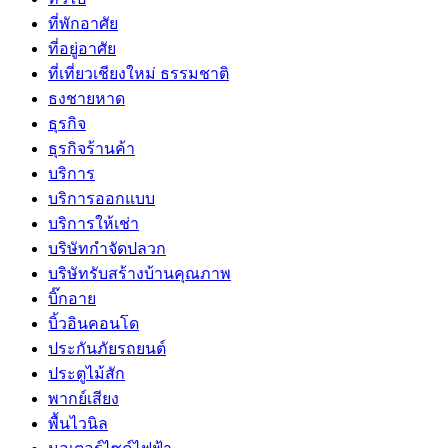
ที่พักอาศัย
ที่อยู่อาศัย
ที่เที่ยวเชียงใหม่ ธรรมชาติ
ธงชายหาด
ธุรกิจ
ธุรกิจร้านค้า
บริการ
บริการออกแบบ
บริการให้เช่า
บริษัทกำจัดปลวก
บริษัทรับสร้างบ้านคุณภาพ
บิ๊กอาย
บิ้วอินคอนโด
ประกันภัยรถยนต์
ประตูไม้สัก
พากย์เสียง
พื้นไวนิล