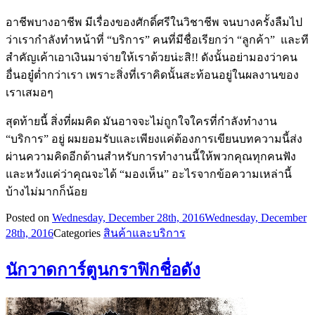
อาชีพบางอาชีพ มีเรื่องของศักดิ์ศรีในวิชาชีพ จนบางครั้งลืมไป
ว่าเรากำลังทำหน้าที่ “บริการ” คนที่มีชื่อเรียกว่า “ลูกค้า” และที
สำคัญเค้าเอาเงินมาจ่ายให้เราด้วยน่ะสิ!! ดังนั้นอย่ามองว่าคน
อื่นอยู๋ต่ำกว่าเรา เพราะสิ่งที่เราคิดนั้นสะท้อนอยู่ในผลงานของ
เราเสมอๆ
สุดท้ายนี้ สิ่งที่ผมคิด มันอาจจะไม่ถูกใจใครที่กำลังทำงาน
“บริการ” อยู่ ผมยอมรับและเพียงแค่ต้องการเขียนบทความนี้ส่ง
ผ่านความคิดอีกด้านสำหรับการทำงานนี้ให้พวกคุณทุกคนฟัง
และหวังแค่ว่าคุณจะได้ “มองเห็น” อะไรจากข้อความเหล่านี้
บ้างไม่มากก็น้อย
Posted on
Wednesday, December 28th, 2016
Wednesday, December
28th, 2016
Categories
สินค้าและบริการ
นักวาดการ์ตูนกราฟิกชื่อดัง