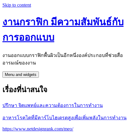
Skip to content
งานกราฟิก มีความสัมพันธ์กับ
การออกแบบ
งานออกแบบกราฟิกพื้นผิวเป็นอีกหนึ่งองค์ประกอบที่ช่วยสื่อ
อารมณ์ของงาน
Menu and widgets
เรื่องที่น่าสนใจ
ปรึกษา จิตแพทย์และความต้องการในการทำงาน
อาหารโรคไตที่มีคาร์โบไฮเดรตสูงเพื่อเพิ่มพลังในการทำงาน
https://www.netdesignrank.com/meo/