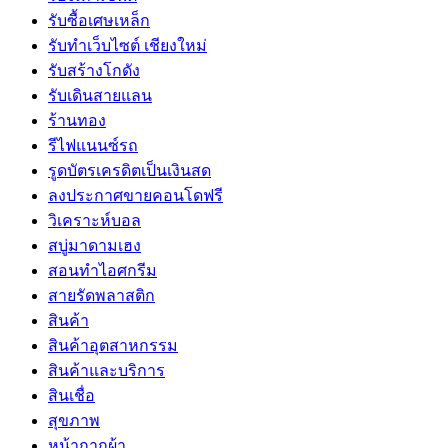
รับซื้อเศษเหล็ก
รับทำเว็บไซต์ เชียงใหม่
รับสร้างโกดัง
รับเดินสายแลน
ร้านทอง
รีไฟแนนซ์รถ
รูดบัตรเครดิตเป็นเงินสด
ลงประกาศขายคอนโดฟรี
วิเคราะห์บอล
สบู่มาดามเฮง
สอนทำไอศกรีม
สายรัดพลาสติก
สินค้า
สินค้าอุตสาหกรรม
สินค้าและบริการ
สินเชื่อ
สุขภาพ
หน้ากากผ้า