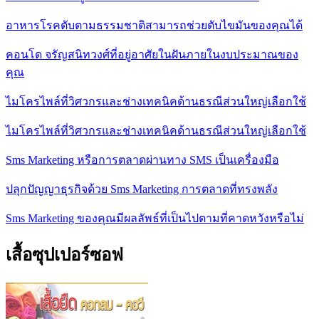
อาหารโรคตับตามธรรมชาติสามารถช่วยตับไขมันของคุณได้
คอนโด จรัญสนิทวงศ์ที่อยู่อาศัยในฝันภายในงบประมาณของ
คุณ
ไมโครไพล์ที่วิศวกรและช่างเทคนิคด้านธรณีส่วนใหญ่เลือกใช้
ไมโครไพล์ที่วิศวกรและช่างเทคนิคด้านธรณีส่วนใหญ่เลือกใช้
Sms Marketing หรือการตลาดผ่านทาง SMS เป็นเครื่องมือ
ปลุกปัญญาธุรกิจด้วย Sms Marketing การตลาดที่ทรงพลัง
Sms Marketing ของคุณมีผลลัพธ์ที่เป็นไปตามที่คาดหวังหรือไม่
เสื้อซุปเปอร์ซอฟ