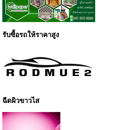
รับซื้อรถให้ราคาสูง
ฉีดผิวขาวไส