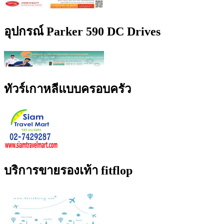
อุปกรณ์ Parker 590 DC Drives
ทัวร์เกาหลีแบบครอบครัว
บริการขายรองเท้า fitflop