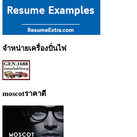
จำหน่ายเครื่องปั่นไฟ
moscotราคาดี