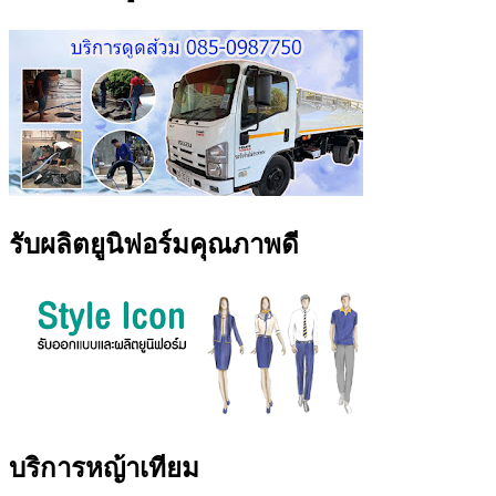
รับผลิตยูนิฟอร์มคุณภาพดี
บริการหญ้าเทียม