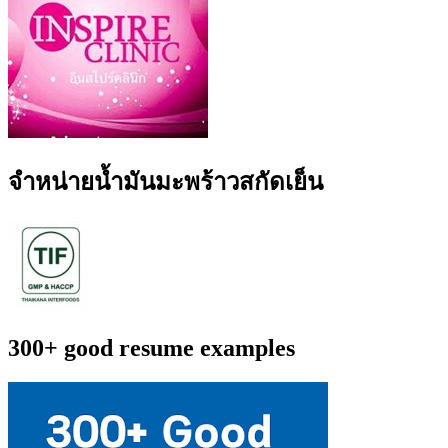
จำหน่ายน้ำมันมะพร้าวสกัดเย็น
300+ good resume examples