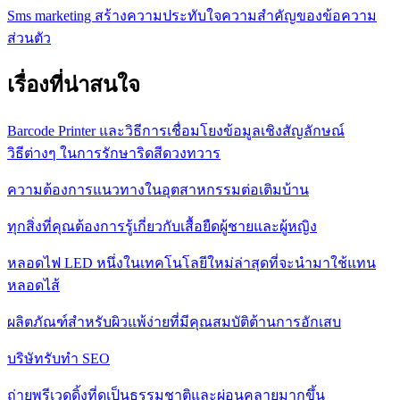
Sms marketing สร้างความประทับใจความสำคัญของข้อความ
ส่วนตัว
เรื่องที่น่าสนใจ
Barcode Printer และวิธีการเชื่อมโยงข้อมูลเชิงสัญลักษณ์
วิธีต่างๆ ในการรักษาริดสีดวงทวาร
ความต้องการแนวทางในอุตสาหกรรมต่อเติมบ้าน
ทุกสิ่งที่คุณต้องการรู้เกี่ยวกับเสื้อยืดผู้ชายและผู้หญิง
หลอดไฟ LED หนึ่งในเทคโนโลยีใหม่ล่าสุดที่จะนำมาใช้แทน
หลอดไส้
ผลิตภัณฑ์สำหรับผิวแพ้ง่ายที่มีคุณสมบัติต้านการอักเสบ
บริษัทรับทำ SEO
ถ่ายพรีเวดดิ้งที่ดูเป็นธรรมชาติและผ่อนคลายมากขึ้น