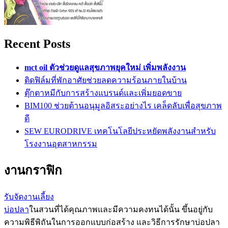
Recent Posts
mct oil ตัวช่วยดูแลสุขภาพยุคใหม่ เพิ่มพลังงาน
ติดฟิล์มที่พักอาศัยช่วยลดความร้อนภายในบ้าน
ตุ๊กตาหมีกับการสร้างแบรนด์และเพิ่มยอดขาย
BIM100 ช่วยต้านอนุมูลอิสระอย่างไร เคล็ดลับเพื่อสุขภาพ
ดี
SEW EURODRIVE เทคโนโลยีประหยัดพลังงานสำหรับ
โรงงานอุตสาหกรรม
งานกราฟิก
รับจัดงานเลี้ยง
บ่อปลา
ในสวนที่ได้คุณภาพและมีความคงทนได้นั้น ขึ้นอยู่กับ
ความพิธีพิถันในการออกแบบก่อสร้าง และวิธีการรักษาบ่อปลา